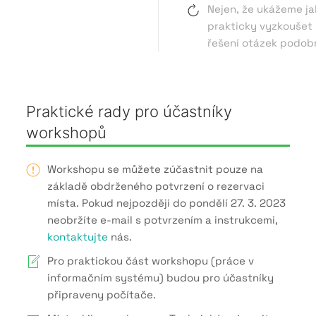
Nejen, že ukážeme ja
prakticky vyzkoušet 
řešení otázek podob
Praktické rady pro účastníky
workshopů
Workshopu se můžete zúčastnit pouze na
základě obdrženého potvrzení o rezervaci
místa. Pokud nejpozději do pondělí 27. 3. 2023
neobržíte e-mail s potvrzením a instrukcemi,
kontaktujte
nás.
Pro praktickou část workshopu (práce v
informačním systému) budou pro účastníky
připraveny počítače.