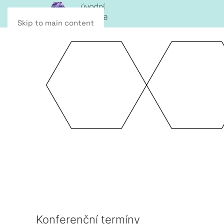
Skip to main content
Konferenční termíny