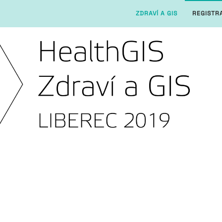
ZDRAVÍ A GIS
REGISTR